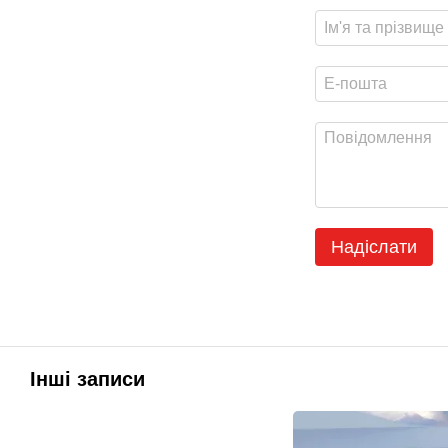
Надіслати
Інші записи