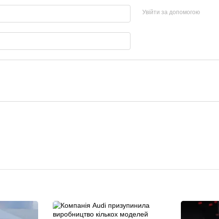
Увійти за допомогою