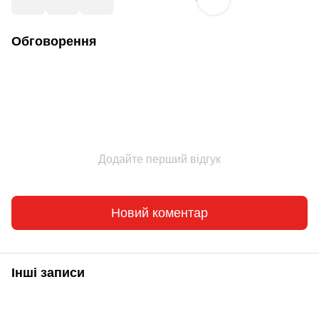
Обговорення
Додайте перший відгук
Новий коментар
Інші записи