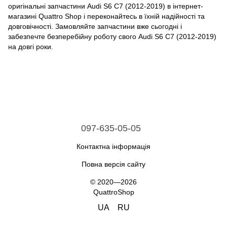
оригінальні запчастини Audi S6 C7 (2012-2019) в інтернет-
магазині Quattro Shop і переконайтесь в їхній надійності та
довговічності. Замовляйте запчастини вже сьогодні і
забезпечте безперебійну роботу свого Audi S6 C7 (2012-2019)
на довгі роки.
097-635-05-05
Контактна інформація
Повна версія сайту
© 2020—2026
QuattroShop
UA
RU