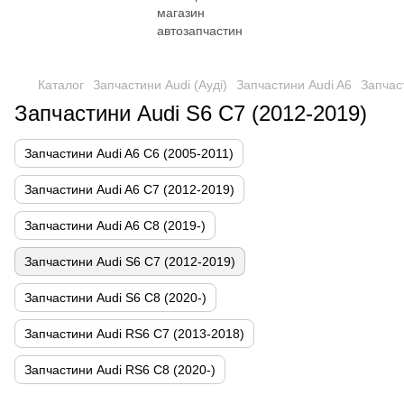
Каталог
Запчастини Audi (Ауді)
Запчастини Audi A6
Запчас
Запчастини Audi S6 C7 (2012-2019)
Запчастини Audi A6 C6 (2005-2011)
Запчастини Audi A6 C7 (2012-2019)
Запчастини Audi A6 C8 (2019-)
Запчастини Audi S6 C7 (2012-2019)
Запчастини Audi S6 C8 (2020-)
Запчастини Audi RS6 С7 (2013-2018)
Запчастини Audi RS6 C8 (2020-)