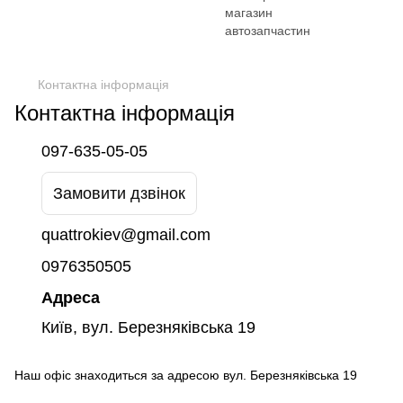
Контактна інформація
Контактна інформація
097-635-05-05
Замовити дзвінок
quattrokiev@gmail.com
0976350505
Адреса
Київ, вул. Березняківська 19
Наш офіс знаходиться за адресою вул. Березняківська 19