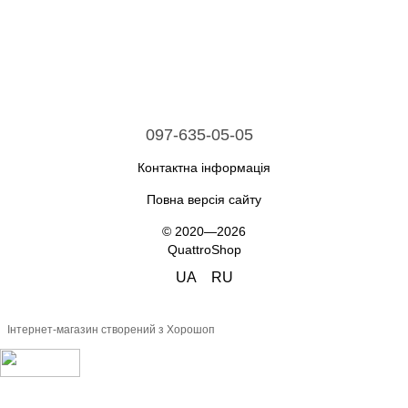
097-635-05-05
Контактна інформація
Повна версія сайту
© 2020—2026
QuattroShop
UA
RU
Інтернет-магазин створений з Хорошоп