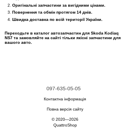
Оригінальні запчастини за вигідними цінами.
Повернення та обмін протягом 14 днів.
Швидка доставка по всій території України.
Переходьте в каталог автозапчастин для Skoda Kodiaq
NS7 та замовляйте на сайті тільки якісні запчастини для
вашого авто.
097-635-05-05
Контактна інформація
Повна версія сайту
© 2020—2026
QuattroShop