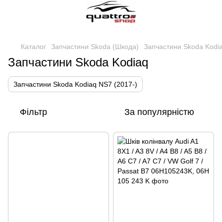
Каталог
Запчастини Skoda (Шкода)
Запчастини Skoda Kodi
Запчастини Skoda Kodiaq
Запчастини Skoda Kodiaq NS7 (2017-)
Фільтр
За популярністю