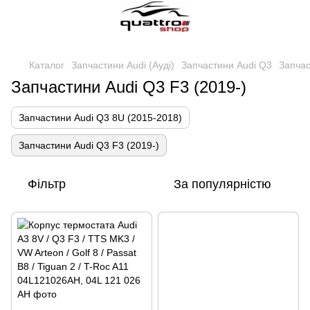
Каталог
Запчастини Audi (Ауді)
Запчастини Audi Q3
Запчас
Запчастини Audi Q3 F3 (2019-)
Запчастини Audi Q3 8U (2015-2018)
Запчастини Audi Q3 F3 (2019-)
Фільтр
За популярністю