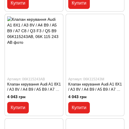
158 A
158 BS
Купити
Купити
Артикул: 06K115243AB
Артикул: 06K115243M
Клапан керування Audi A1 8X1
Клапан керування Audi A1 8X1
/ A3 8V / A4 B9 / A5 B9 / A7 C8
/ A3 8V / A4 B9 / A5 B9 / A7 C8
/ Q3 F3 / Q5 B9 06K115243AB,
/ Q3 F3 / Q5 B9 06K115243M,
4 043 грн
4 043 грн
06K 115 243 AB
06K 115 243 M
Купити
Купити