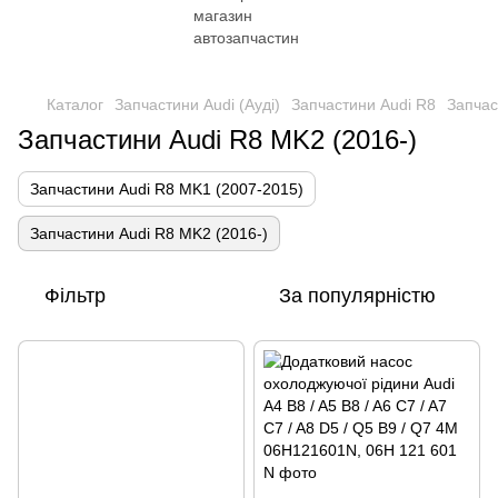
Каталог
Запчастини Audi (Ауді)
Запчастини Audi R8
Запчас
Запчастини Audi R8 MK2 (2016-)
Запчастини Audi R8 MK1 (2007-2015)
Запчастини Audi R8 MK2 (2016-)
Фільтр
За популярністю