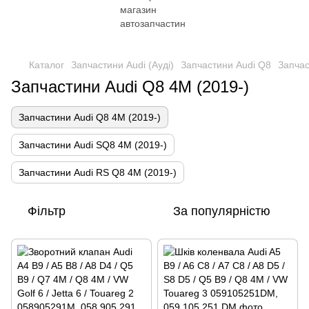
Каталог
Запчастини Audi (Ауді)
Запчастини Audi Q8
Запчас
Запчастини Audi Q8 4M (2019-)
Запчастини Audi Q8 4M (2019-)
Запчастини Audi SQ8 4M (2019-)
Запчастини Audi RS Q8 4M (2019-)
Фільтр
За популярністю