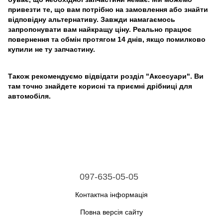
привезти те, що вам потрібно на замовлення або знайти
відповідну альтернативу. Завжди намагаємось
запропонувати вам найкращу ціну. Реально працює
повернення та обмін протягом 14 днів, якщо помилково
купили не ту запчастину.
Також рекомендуємо відвідати розділ "Аксесуари". Ви
там точно знайдете корисні та приємні дрібниці для
автомобіля.
097-635-05-05
Контактна інформація
Повна версія сайту