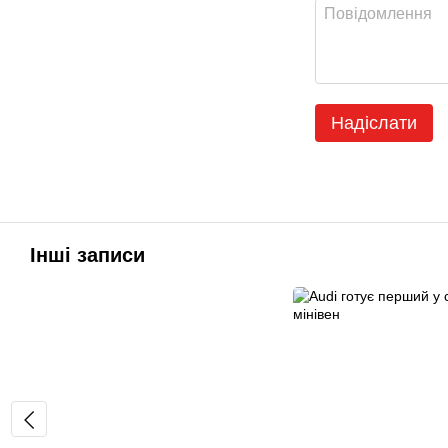
Надіслати
Інші записи