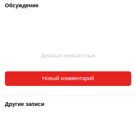
Обсуждение
Добавьте первый отзыв
Новый комментарий
Другие записи