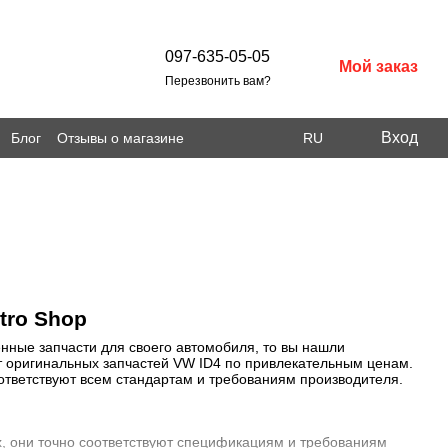
097-635-05-05
Мой заказ
Перезвонить вам?
Вход
Блог
Отзывы о магазине
RU
tro Shop
нные запчасти для своего автомобиля, то вы нашли
т оригинальных запчастей VW ID4 по привлекательным ценам.
ответствуют всем стандартам и требованиям производителя.
, они точно соответствуют спецификациям и требованиям