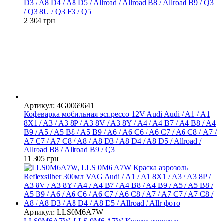
D3 / A8 D4 / A8 D5 / Allroad / Allroad B8 / Allroad B9 / Q3
/ Q3 8U / Q3 F3 / Q5
2 304 грн
Артикул: 4G0069641
Кофеварка мобильная эспрессо 12V Audi Audi / A1 / A1
8X1 / A3 / A3 8P / A3 8V / A3 8Y / A4 / A4 B7 / A4 B8 / A4
B9 / A5 / A5 B8 / A5 B9 / A6 / A6 C6 / A6 C7 / A6 С8 / A7 /
A7 C7 / A7 C8 / A8 / A8 D3 / A8 D4 / A8 D5 / Allroad /
Allroad B8 / Allroad B9 / Q3
11 305 грн
Артикул: LLS0M6A7W
LLS0M6A7W, LLS 0M6 A7W Краска аэрозоль