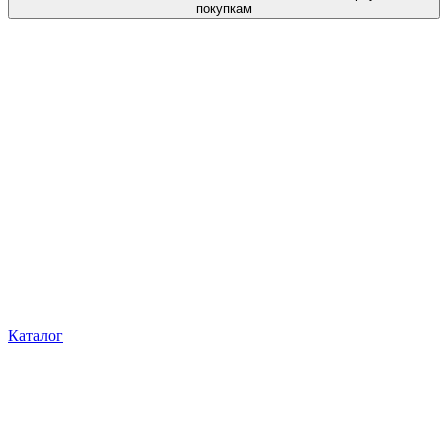
покупкам
Каталог