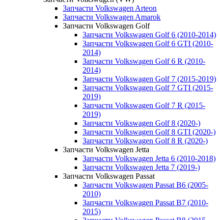
Запчасти Volkswagen Arteon
Запчасти Volkswagen Amarok
Запчасти Volkswagen Golf
Запчасти Volkswagen Golf 6 (2010-2014)
Запчасти Volkswagen Golf 6 GTI (2010-
2014)
Запчасти Volkswagen Golf 6 R (2010-
2014)
Запчасти Volkswagen Golf 7 (2015-2019)
Запчасти Volkswagen Golf 7 GTI (2015-
2019)
Запчасти Volkswagen Golf 7 R (2015-
2019)
Запчасти Volkswagen Golf 8 (2020-)
Запчасти Volkswagen Golf 8 GTI (2020-)
Запчасти Volkswagen Golf 8 R (2020-)
Запчасти Volkswagen Jetta
Запчасти Volkswagen Jetta 6 (2010-2018)
Запчасти Volkswagen Jetta 7 (2019-)
Запчасти Volkswagen Passat
Запчасти Volkswagen Passat B6 (2005-
2010)
Запчасти Volkswagen Passat B7 (2010-
2015)