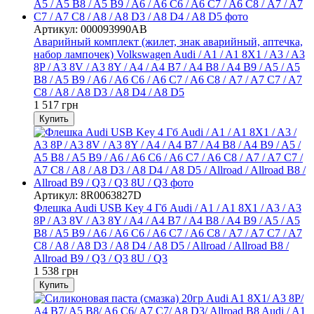
Артикул: 000093990AB
Аварийный комплект (жилет, знак аварийный, аптечка,
набор лампочек) Volkswagen Audi / A1 / A1 8X1 / A3 / A3
8P / A3 8V / A3 8Y / A4 / A4 B7 / A4 B8 / A4 B9 / A5 / A5
B8 / A5 B9 / A6 / A6 C6 / A6 C7 / A6 С8 / A7 / A7 C7 / A7
C8 / A8 / A8 D3 / A8 D4 / A8 D5
1 517 грн
Купить
Артикул: 8R0063827D
Флешка Audi USB Key 4 Гб Audi / A1 / A1 8X1 / A3 / A3
8P / A3 8V / A3 8Y / A4 / A4 B7 / A4 B8 / A4 B9 / A5 / A5
B8 / A5 B9 / A6 / A6 C6 / A6 C7 / A6 С8 / A7 / A7 C7 / A7
C8 / A8 / A8 D3 / A8 D4 / A8 D5 / Allroad / Allroad B8 /
Allroad B9 / Q3 / Q3 8U / Q3
1 538 грн
Купить