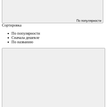
По популярности
Сортировка
По популярности
Сначала дешевле
По названию