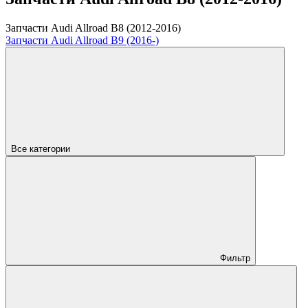
Запчасти Audi Allroad B8 (2012-2016)
Запчасти Audi Allroad B9 (2016-)
Все категории
Фильтр