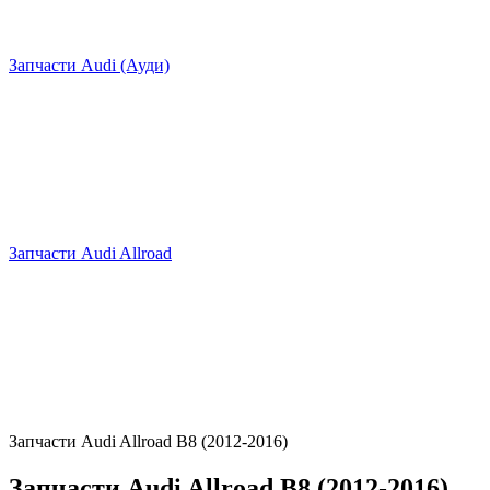
Запчасти Audi (Ауди)
Запчасти Audi Allroad
Запчасти Audi Allroad B8 (2012-2016)
Запчасти Audi Allroad B8 (2012-2016)