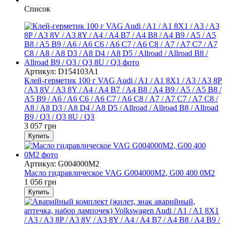
Список
Артикул: D154103A1
Клей-герметик 100 г VAG Audi / A1 / A1 8X1 / A3 / A3 8P
/ A3 8V / A3 8Y / A4 / A4 B7 / A4 B8 / A4 B9 / A5 / A5 B8 /
A5 B9 / A6 / A6 C6 / A6 C7 / A6 С8 / A7 / A7 C7 / A7 C8 /
A8 / A8 D3 / A8 D4 / A8 D5 / Allroad / Allroad B8 / Allroad
B9 / Q3 / Q3 8U / Q3
3 057 грн
Купить
Артикул: G004000M2
Масло гидравлическое VAG G004000M2, G00 400 0M2
1 056 грн
Купить