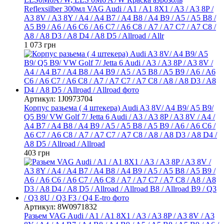
Reflexsilber 300мл VAG Audi / A1 / A1 8X1 / A3 / A3 8P /
A3 8V / A3 8Y / A4 / A4 B7 / A4 B8 / A4 B9 / A5 / A5 B8 /
A5 B9 / A6 / A6 C6 / A6 C7 / A6 С8 / A7 / A7 C7 / A7 C8 /
A8 / A8 D3 / A8 D4 / A8 D5 / Allroad / Allr
1 073 грн
Артикул: 1J0973704
Корпус разьема ( 4 штекера) Audi A3 8V/ A4 B9/ A5 B9/
Q5 B9/ VW Golf 7/ Jetta 6 Audi / A3 / A3 8P / A3 8V / A4 /
A4 B7 / A4 B8 / A4 B9 / A5 / A5 B8 / A5 B9 / A6 / A6 C6 /
A6 C7 / A6 С8 / A7 / A7 C7 / A7 C8 / A8 / A8 D3 / A8 D4 /
A8 D5 / Allroad / Allroad
403 грн
Артикул: 8W0971832
Разьем VAG Audi / A1 / A1 8X1 / A3 / A3 8P / A3 8V / A3