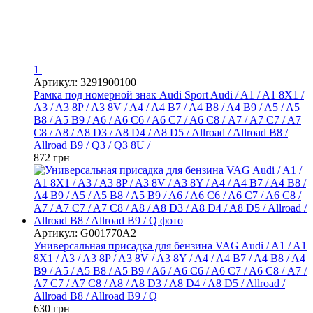
1
Артикул: 3291900100
Рамка под номерной знак Audi Sport Audi / A1 / A1 8X1 /
A3 / A3 8P / A3 8V / A4 / A4 B7 / A4 B8 / A4 B9 / A5 / A5
B8 / A5 B9 / A6 / A6 C6 / A6 C7 / A6 С8 / A7 / A7 C7 / A7
C8 / A8 / A8 D3 / A8 D4 / A8 D5 / Allroad / Allroad B8 /
Allroad B9 / Q3 / Q3 8U /
872 грн
Артикул: G001770A2
Универсальная присадка для бензина VAG Audi / A1 / A1
8X1 / A3 / A3 8P / A3 8V / A3 8Y / A4 / A4 B7 / A4 B8 / A4
B9 / A5 / A5 B8 / A5 B9 / A6 / A6 C6 / A6 C7 / A6 С8 / A7 /
A7 C7 / A7 C8 / A8 / A8 D3 / A8 D4 / A8 D5 / Allroad /
Allroad B8 / Allroad B9 / Q
630 грн