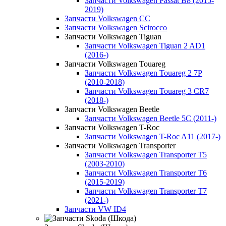
Запчасти Volkswagen Passat B8 (2015-
2019)
Запчасти Volkswagen CC
Запчасти Volkswagen Scirocco
Запчасти Volkswagen Tiguan
Запчасти Volkswagen Tiguan 2 AD1
(2016-)
Запчасти Volkswagen Touareg
Запчасти Volkswagen Touareg 2 7P
(2010-2018)
Запчасти Volkswagen Touareg 3 CR7
(2018-)
Запчасти Volkswagen Beetle
Запчасти Volkswagen Beetle 5C (2011-)
Запчасти Volkswagen T-Roc
Запчасти Volkswagen T-Roc A11 (2017-)
Запчасти Volkswagen Transporter
Запчасти Volkswagen Transporter T5
(2003-2010)
Запчасти Volkswagen Transporter T6
(2015-2019)
Запчасти Volkswagen Transporter T7
(2021-)
Запчасти VW ID4