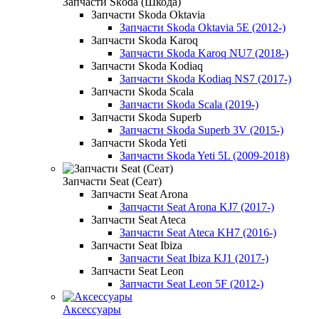
Запчасти Skoda (Шкода)
Запчасти Skoda Oktavia
Запчасти Skoda Oktavia 5E (2012-)
Запчасти Skoda Karoq
Запчасти Skoda Karoq NU7 (2018-)
Запчасти Skoda Kodiaq
Запчасти Skoda Kodiaq NS7 (2017-)
Запчасти Skoda Scala
Запчасти Skoda Scala (2019-)
Запчасти Skoda Superb
Запчасти Skoda Superb 3V (2015-)
Запчасти Skoda Yeti
Запчасти Skoda Yeti 5L (2009-2018)
Запчасти Seat (Сеат)
Запчасти Seat Arona
Запчасти Seat Arona KJ7 (2017-)
Запчасти Seat Ateca
Запчасти Seat Ateca KH7 (2016-)
Запчасти Seat Ibiza
Запчасти Seat Ibiza KJ1 (2017-)
Запчасти Seat Leon
Запчасти Seat Leon 5F (2012-)
Аксессуары