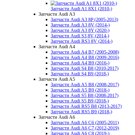
Запчасти Audi A1 8X1 (2010-)
Запчасти Audi A3
Запчасти Audi A3 8P (2005-2013)
Запчасти Audi A3 8V (2014-)
Запчасти Audi A3 8Y (2020-)
Запчасти Audi S3 8V (2014-)
Запчасти Audi RS3 8V (2014-)
Запчасти Audi A4
Запчасти Audi A4 B7 (2005-2008)
Запчасти Audi A4 B8 (2009-2016)
Запчасти Audi A4 B9 (2016-)
Запчасти Audi S4 B8 (2010-2017)
Запчасти Audi S4 B9 (2018-)
Запчасти Audi A5
Запчасти Audi A5 B8 (2008-2017)
Запчасти Audi A5 B9 (2018-)
Запчасти Audi S5 B8 (2008-2017)
Запчасти Audi S5 B9 (2018-)
Запчасти Audi RS5 B8 (2013-2017)
Запчасти Audi RS5 B9 (2018-)
Запчасти Audi A6
Запчасти Audi A6 C6 (2005-2011)
Запчасти Audi A6 C7 (2012-2019)
Запчасти Audi A6 C8 (2019-)