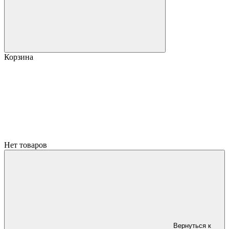
Корзина
Нет товаров
Вернуться к