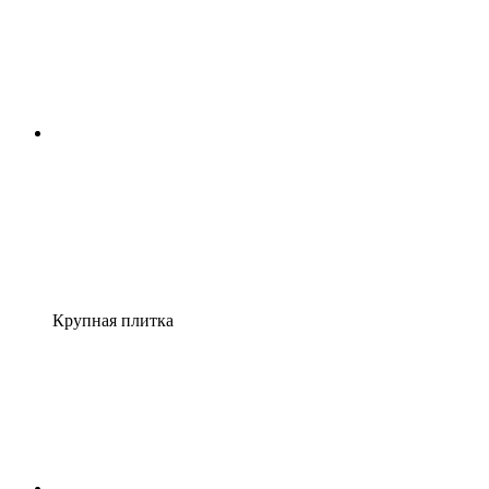
Крупная плитка