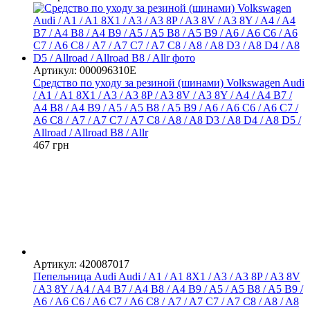
Артикул: 000096310E
Средство по уходу за резиной (шинами) Volkswagen Audi
/ A1 / A1 8X1 / A3 / A3 8P / A3 8V / A3 8Y / A4 / A4 B7 /
A4 B8 / A4 B9 / A5 / A5 B8 / A5 B9 / A6 / A6 C6 / A6 C7 /
A6 С8 / A7 / A7 C7 / A7 C8 / A8 / A8 D3 / A8 D4 / A8 D5 /
Allroad / Allroad B8 / Allr
467 грн
Артикул: 420087017
Пепельница Audi Audi / A1 / A1 8X1 / A3 / A3 8P / A3 8V
/ A3 8Y / A4 / A4 B7 / A4 B8 / A4 B9 / A5 / A5 B8 / A5 B9 /
A6 / A6 C6 / A6 C7 / A6 С8 / A7 / A7 C7 / A7 C8 / A8 / A8