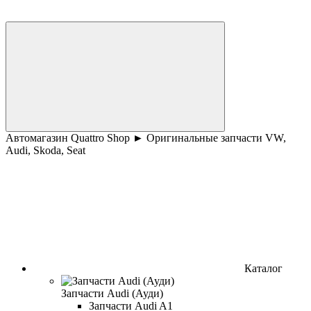
Автомагазин Quattro Shop ► Оригинальные запчасти VW,
Audi, Skoda, Seat
Каталог
Запчасти Audi (Ауди)
Запчасти Audi A1