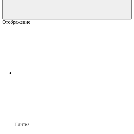
Отображение
Плитка