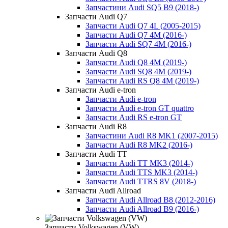
Запчастини Audi SQ5 B9 (2018-)
Запчасти Audi Q7
Запчасти Audi Q7 4L (2005-2015)
Запчасти Audi Q7 4M (2016-)
Запчасти Audi SQ7 4M (2016-)
Запчасти Audi Q8
Запчасти Audi Q8 4M (2019-)
Запчасти Audi SQ8 4M (2019-)
Запчасти Audi RS Q8 4M (2019-)
Запчасти Audi e-tron
Запчасти Audi e-tron
Запчасти Audi e-tron GT quattro
Запчасти Audi RS e-tron GT
Запчасти Audi R8
Запчастини Audi R8 MK1 (2007-2015)
Запчасти Audi R8 MK2 (2016-)
Запчасти Audi TT
Запчасти Audi TT MK3 (2014-)
Запчасти Audi TTS MK3 (2014-)
Запчасти Audi TTRS 8V (2018-)
Запчасти Audi Allroad
Запчасти Audi Allroad B8 (2012-2016)
Запчасти Audi Allroad B9 (2016-)
Запчасти Volkswagen (VW)