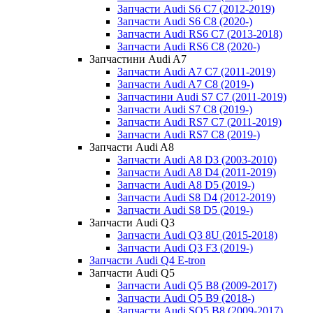
Запчасти Audi S6 C7 (2012-2019)
Запчасти Audi S6 C8 (2020-)
Запчасти Audi RS6 С7 (2013-2018)
Запчасти Audi RS6 C8 (2020-)
Запчастини Audi A7
Запчасти Audi A7 C7 (2011-2019)
Запчасти Audi A7 C8 (2019-)
Запчастини Audi S7 C7 (2011-2019)
Запчасти Audi S7 C8 (2019-)
Запчасти Audi RS7 C7 (2011-2019)
Запчасти Audi RS7 C8 (2019-)
Запчасти Audi A8
Запчасти Audi A8 D3 (2003-2010)
Запчасти Audi A8 D4 (2011-2019)
Запчасти Audi A8 D5 (2019-)
Запчасти Audi S8 D4 (2012-2019)
Запчасти Audi S8 D5 (2019-)
Запчасти Audi Q3
Запчасти Audi Q3 8U (2015-2018)
Запчасти Audi Q3 F3 (2019-)
Запчасти Audi Q4 E-tron
Запчасти Audi Q5
Запчасти Audi Q5 B8 (2009-2017)
Запчасти Audi Q5 B9 (2018-)
Запчасти Audi SQ5 B8 (2009-2017)