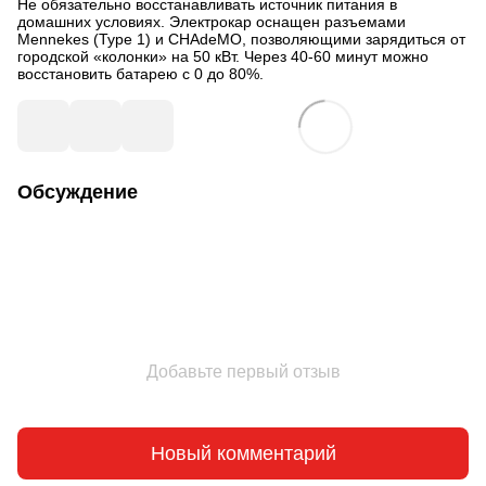
Не обязательно восстанавливать источник питания в
домашних условиях. Электрокар оснащен разъемами
Mennekes (Type 1) и CHAdeMO, позволяющими зарядиться от
городской «колонки» на 50 кВт. Через 40-60 минут можно
восстановить батарею с 0 до 80%.
Обсуждение
Добавьте первый отзыв
Новый комментарий