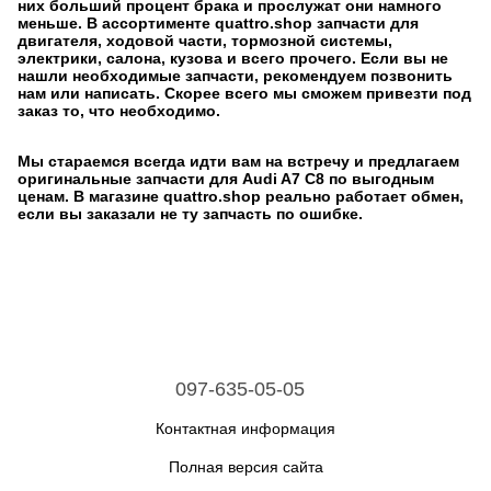
них больший процент брака и прослужат они намного
меньше. В ассортименте quattro.shop запчасти для
двигателя, ходовой части, тормозной системы,
электрики, салона, кузова и всего прочего. Если вы не
нашли необходимые запчасти, рекомендуем позвонить
нам или написать. Скорее всего мы сможем привезти под
заказ то, что необходимо.
Мы стараемся всегда идти вам на встречу и предлагаем
оригинальные запчасти для Audi A7 C8 по выгодным
ценам. В магазине quattro.shop реально работает обмен,
если вы заказали не ту запчасть по ошибке.
097-635-05-05
Контактная информация
Полная версия сайта