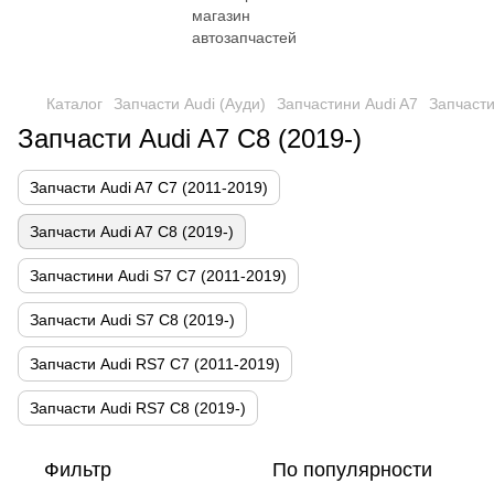
Каталог
Запчасти Audi (Ауди)
Запчастини Audi A7
Запчасти
Запчасти Audi A7 C8 (2019-)
Запчасти Audi A7 C7 (2011-2019)
Запчасти Audi A7 C8 (2019-)
Запчастини Audi S7 C7 (2011-2019)
Запчасти Audi S7 C8 (2019-)
Запчасти Audi RS7 C7 (2011-2019)
Запчасти Audi RS7 C8 (2019-)
Фильтр
По популярности