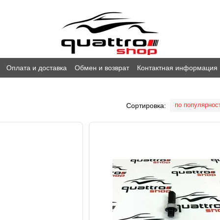
Оплата и доставка
Обмен и возврат
Контактная информация
по популярнос
Сортировка: