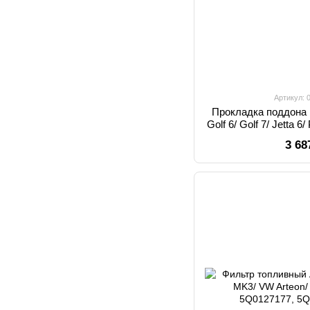
Артикул:
Прокладка поддона
Golf 6/ Golf 7/ Jetta 
09G 3
3 68