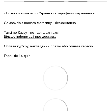
«Новою поштою» по Україні - за тарифами перевізника.
Самовивіз з нашого магазину - безкоштовно
Таксі по Києву - по тарифам таксі
Більше інформації про доставку
Оплата кур'єру, накладений платіж або оплата картою
Гарантія 14 днів