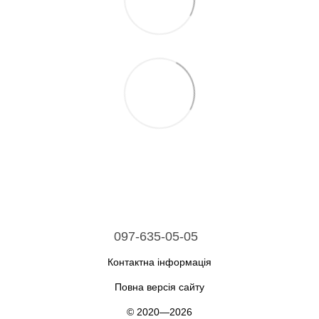
097-635-05-05
Контактна інформація
Повна версія сайту
© 2020—2026