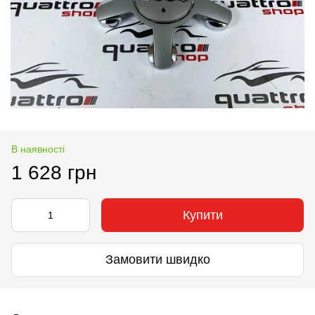
В наявності
1 628 грн
Купити
Замовити швидко