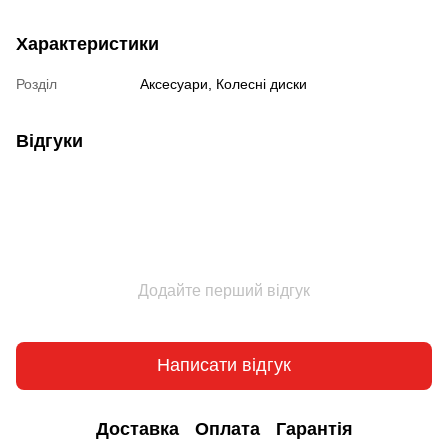
Характеристики
Розділ
Аксесуари, Колесні диски
Відгуки
Додайте перший відгук
Написати відгук
Доставка
Оплата
Гарантія