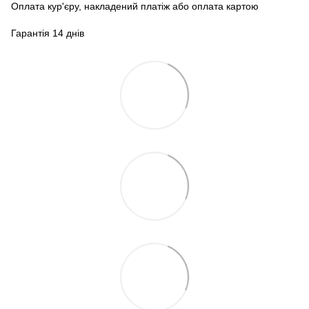
Оплата кур'єру, накладений платіж або оплата картою
Гарантія 14 днів