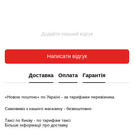
Додайте перший відгук
Написати відгук
Доставка
Оплата
Гарантія
«Новою поштою» по Україні - за тарифами перевізника.
Самовивіз з нашого магазину - безкоштовно
Таксі по Києву - по тарифам таксі
Більше інформації про доставку