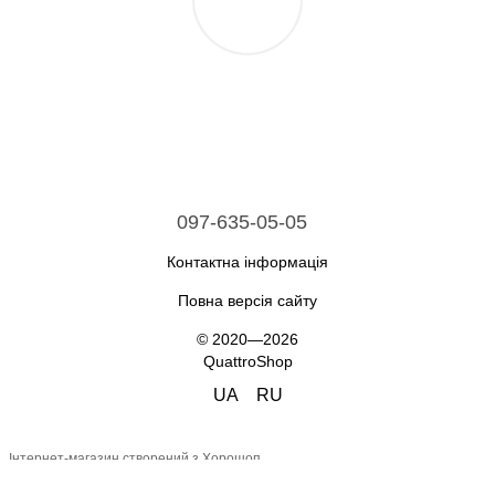
097-635-05-05
Контактна інформація
Повна версія сайту
© 2020—2026
QuattroShop
UA
RU
Інтернет-магазин створений з Хорошоп