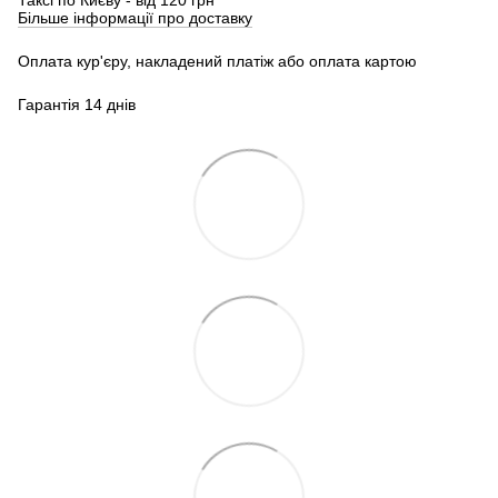
Більше інформації про доставку
Оплата кур'єру, накладений платіж або оплата картою
Гарантія 14 днів