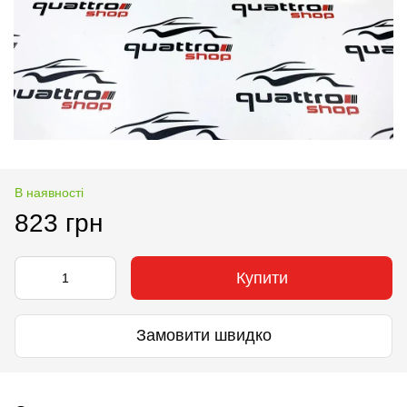
В наявності
823 грн
Купити
Замовити швидко