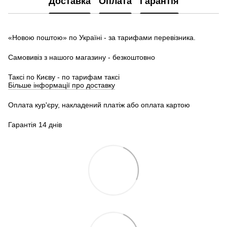
Доставка
Оплата
Гарантія
«Новою поштою» по Україні - за тарифами перевізника.
Самовивіз з нашого магазину - безкоштовно
Таксі по Києву - по тарифам таксі
Більше інформації про доставку
Оплата кур'єру, накладений платіж або оплата картою
Гарантія 14 днів