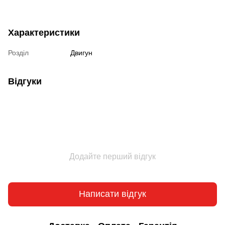
Характеристики
Розділ
Двигун
Відгуки
Додайте перший відгук
Написати відгук