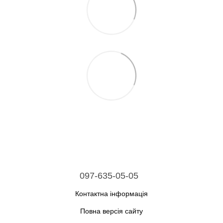
097-635-05-05
Контактна інформація
Повна версія сайту