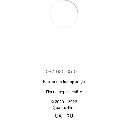
097-635-05-05
Контактна інформація
Повна версія сайту
© 2020—2026
QuattroShop
UA
RU