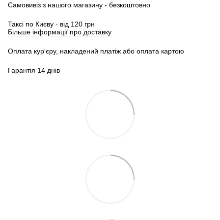
Самовивіз з нашого магазину - безкоштовно
Таксі по Києву - від 120 грн
Більше інформації про доставку
Оплата кур'єру, накладений платіж або оплата картою
Гарантія 14 днів