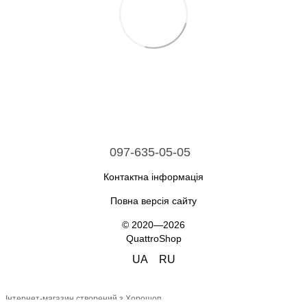
097-635-05-05
Контактна інформація
Повна версія сайту
© 2020—2026
QuattroShop
UA
RU
Інтернет-магазин створений з Хорошоп