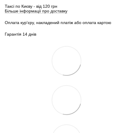
Таксі по Києву - від 120 грн
Більше інформації про доставку
Оплата кур'єру, накладений платіж або оплата картою
Гарантія 14 днів