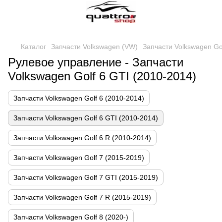
Каталог
Запчасти Volkswagen (VW)
Запчасти Volkswagen Go
Рулевое управление - Запчасти
Volkswagen Golf 6 GTI (2010-2014)
Запчасти Volkswagen Golf 6 (2010-2014)
Запчасти Volkswagen Golf 6 GTI (2010-2014)
Запчасти Volkswagen Golf 6 R (2010-2014)
Запчасти Volkswagen Golf 7 (2015-2019)
Запчасти Volkswagen Golf 7 GTI (2015-2019)
Запчасти Volkswagen Golf 7 R (2015-2019)
Запчасти Volkswagen Golf 8 (2020-)