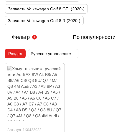
Запчасти Volkswagen Golf 8 GTI (2020-)
Запчасти Volkswagen Golf 8 R (2020-)
Фильтр
По популярности
1
Раздел
Рулевое управление
Артикул: 1K0423933