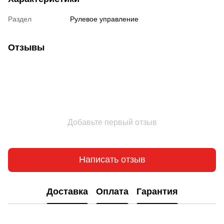
Раздел
Рулевое управление
Отзывы
Добавьте первый отзыв
Написать отзыв
Доставка
Оплата
Гарантия