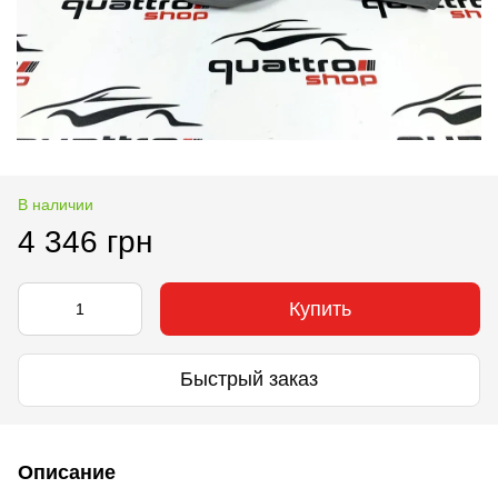
В наличии
4 346 грн
Купить
Быстрый заказ
Описание