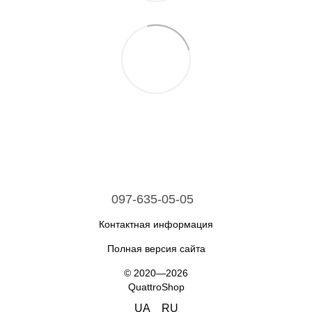
097-635-05-05
Контактная информация
Полная версия сайта
© 2020—2026
QuattroShop
UA
RU