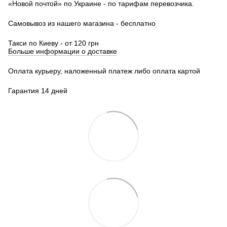
«Новой почтой» по Украине - по тарифам перевозчика.
Самовывоз из нашего магазина - бесплатно
Такси по Киеву - от 120 грн
Больше информации о доставке
Оплата курьеру, наложенный платеж либо оплата картой
Гарантия 14 дней