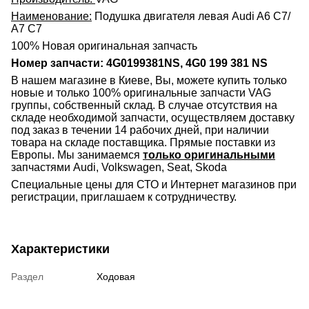
Наименование:
Подушка двигателя левая Audi A6 C7/
A7 C7
100% Новая оригинальная запчасть
Номер запчасти: 4G0199381NS, 4G0 199 381 NS
В нашем магазине в Киеве, Вы, можете купить только
новые и только 100% оригинальные запчасти VAG
группы, собственный склад. В случае отсутствия на
складе необходимой запчасти, осуществляем доставку
под заказ в течении 14 рабочих дней, при наличии
товара на складе поставщика. Прямые поставки из
Европы. Мы занимаемся
только оригинальными
запчастями Audi, Volkswagen, Seat, Skoda
Специальные цены для СТО и Интернет магазинов при
регистрации, приглашаем к сотрудничеству.
Характеристики
Раздел
Ходовая