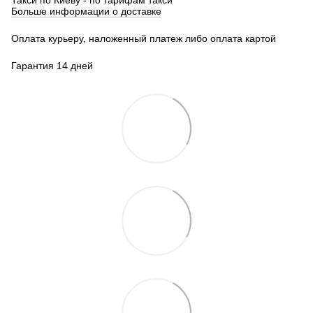
Больше информации о доставке
Оплата курьеру, наложенный платеж либо оплата картой
Гарантия 14 дней