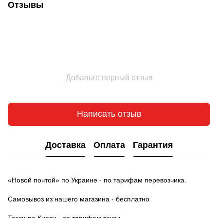
Отзывы
Добавьте первый отзыв
Написать отзыв
Доставка
Оплата
Гарантия
«Новой почтой» по Украине - по тарифам перевозчика.
Самовывоз из нашего магазина - бесплатно
Такси по Киеву - по тарифам такси