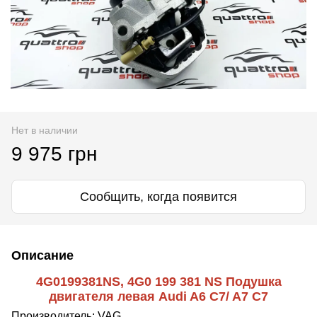
Нет в наличии
9 975 грн
Сообщить, когда появится
Описание
4G0199381NS, 4G0 199 381 NS Подушка
двигателя левая Audi A6 C7/ A7 C7
Производитель:
VAG