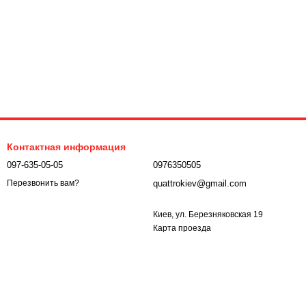
Контактная информация
097-635-05-05
0976350505
quattrokiev@gmail.com
Перезвонить вам?
Киев, ул. Березняковская 19
Карта проезда