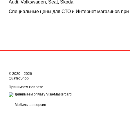
Audi, Volkswagen, Seat, Skoda
Специальные цены для СТО и Интернет магазинов при р
© 2020—2026
QuattroShop
Принимаем к оплате
Мобильная версия