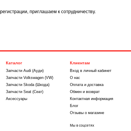
егистрации, приглашаем к сотрудничеству.
Каталог
Клиентам
Запчасти Audi (Ауди)
Вход в личный кабинет
Запчасти Volkswagen (VW)
О нас
Запчасти Skoda (Шкода)
Оплата и доставка
Запчасти Seat (Сеат)
Обмен и возврат
Аксессуары
Контактная информация
Блог
Отзывы о магазине
Мы в соцсетях