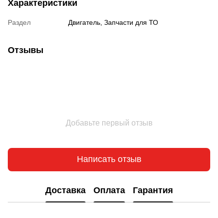
Характеристики
Раздел
Двигатель, Запчасти для ТО
Отзывы
Добавьте первый отзыв
Написать отзыв
Доставка
Оплата
Гарантия