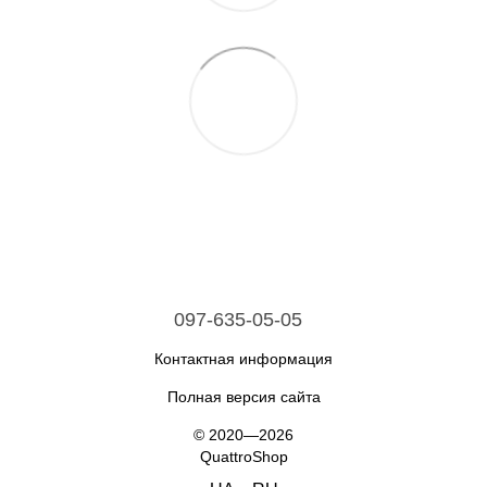
097-635-05-05
Контактная информация
Полная версия сайта
© 2020—2026
QuattroShop