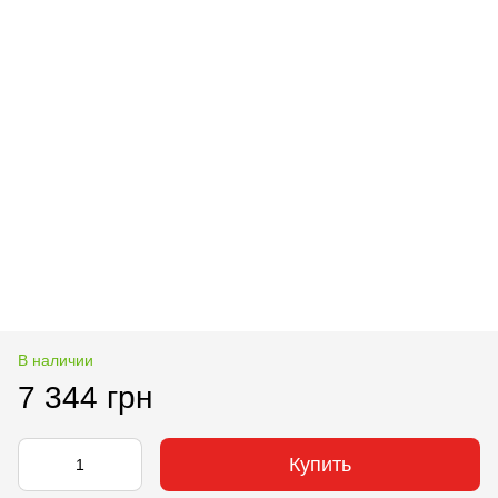
В наличии
7 344 грн
Купить