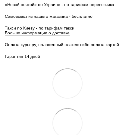
«Новой почтой» по Украине - по тарифам перевозчика.
Самовывоз из нашего магазина - бесплатно
Такси по Киеву - по тарифам такси
Больше информации о доставке
Оплата курьеру, наложенный платеж либо оплата картой
Гарантия 14 дней