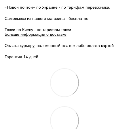
«Новой почтой» по Украине - по тарифам перевозчика.
Самовывоз из нашего магазина - бесплатно
Такси по Киеву - по тарифам такси
Больше информации о доставке
Оплата курьеру, наложенный платеж либо оплата картой
Гарантия 14 дней