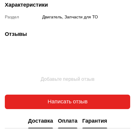
Характеристики
Раздел
Двигатель, Запчасти для ТО
Отзывы
Добавьте первый отзыв
Написать отзыв
Доставка
Оплата
Гарантия