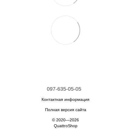
097-635-05-05
Контактная информация
Полная версия сайта
© 2020—2026
QuattroShop