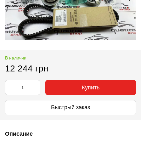
В наличии
12 244 грн
Купить
Быстрый заказ
Описание